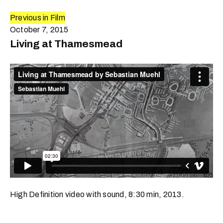
Previous in Film
October 7, 2015
Living at Thamesmead
High Definition video with sound, 8:30 min, 2013.