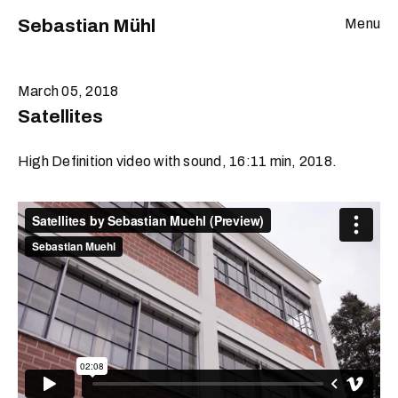
Sebastian Mühl
Menu
March 05, 2018
Satellites
High Definition video with sound, 16:11 min, 2018.