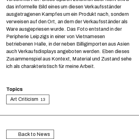
das informelle Bild eines um diesen Verkaufsständer
ausgetragenen Kampfes um ein Produkt nach, sondern
verweisen auf den Ort, an dem der Verkaufsständer als
Ware ausgepriesen wurde. Das Foto entstand in der
Peripherie Leipzigs in einer von Vietnamesen
betriebenen Halle, in der neben Billigimporten aus Asien
auch Verkaufsdisplays angeboten werden. Eben dieses
Zusammenspiel aus Kontext, Material und Zustand sehe
ich als charakteristisch für meine Arbeit.
Topics
Art Criticism
13
Back to News