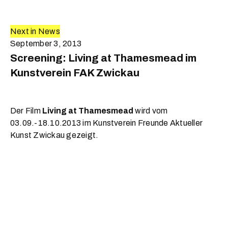
Next in News
September 3, 2013
Screening: Living at Thamesmead im
Kunstverein FAK Zwickau
Der Film
Living at Thamesmead
wird vom
03.09.-18.10.2013 im Kunstverein Freunde Aktueller
Kunst Zwickau gezeigt.