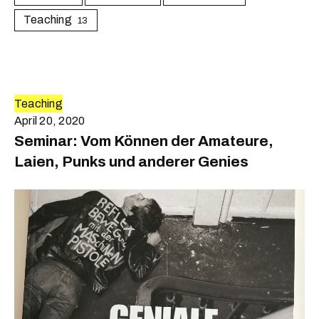
Teaching
13
Teaching
April 20, 2020
Seminar: Vom Können der Amateure,
Laien, Punks und anderer Genies