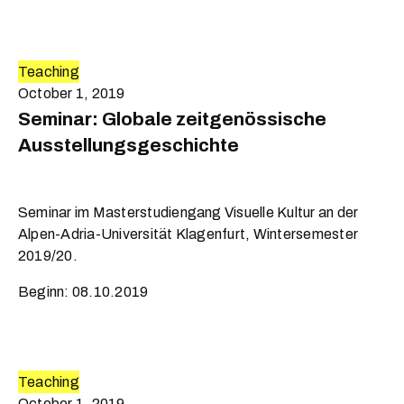
Teaching
October 1, 2019
Seminar: Globale zeitgenössische
Ausstellungsgeschichte
Seminar im Masterstudiengang Visuelle Kultur an der
Alpen-Adria-Universität Klagenfurt, Wintersemester
2019/20.
Beginn: 08.10.2019
Teaching
October 1, 2019