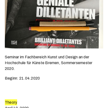
Seminar im Fachbereich Kunst und Design an der
Hochschule für Künste Bremen, Sommersemester
2020.
Beginn: 21.04.2020
Theory