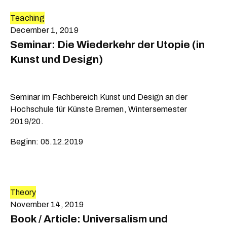
Teaching
December 1, 2019
Seminar: Die Wiederkehr der Utopie (in
Kunst und Design)
Seminar im Fachbereich Kunst und Design an der
Hochschule für Künste Bremen, Wintersemester
2019/20.
Beginn: 05.12.2019
Theory
November 14, 2019
Book / Article: Universalism und