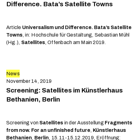
Difference. Bata’s Satellite Towns
Article
Universalism und Difference. Bata’s Satellite
Towns
, in: Hochschule für Gestaltung, Sebastian Mühl
(Hg.),
Satellites
, Offenbach am Main 2019.
News
November 14, 2019
Screening: Satellites im Künstlerhaus
Bethanien, Berlin
Screening von
Satellites
in der Ausstellung
Fragments
from now. For an unfinished future
,
Künstlerhaus
Bethanien
,
Berlin
, 15.11-15.12.2019, Eröffnung: